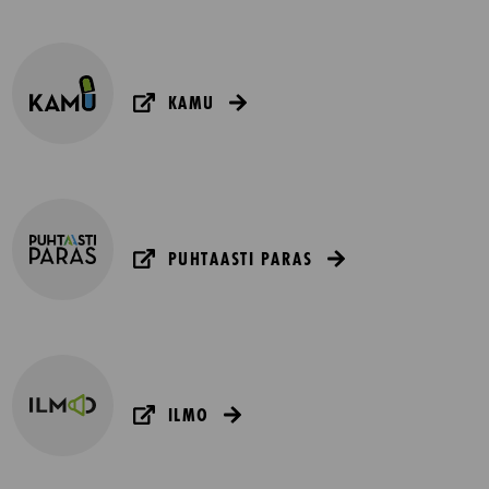
KAMU
PUHTAASTI PARAS
ILMO