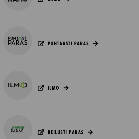
PUHTAASTI PARAS
ILMO
REILUSTI PARAS