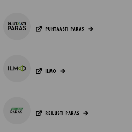
PUHTAASTI PARAS
ILMO
REILUSTI PARAS