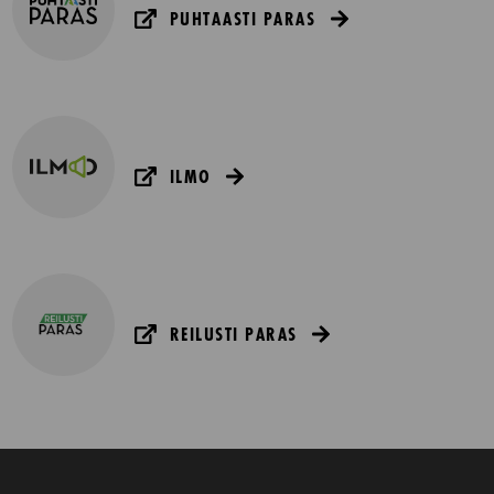
PUHTAASTI PARAS
ILMO
REILUSTI PARAS