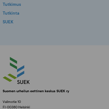
Tutkimus
Tutkinta
SUEK
Suomen urheilun eettinen keskus SUEK ry
Valimotie 10
FI-00380 Helsinki