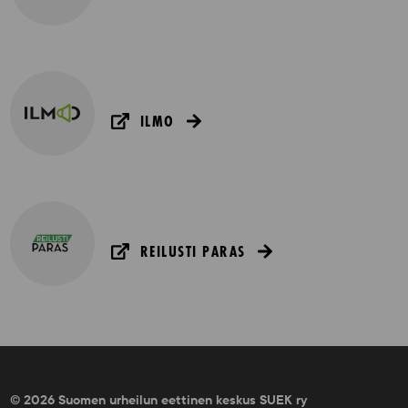
ILMO
REILUSTI PARAS
© 2026 Suomen urheilun eettinen keskus SUEK ry