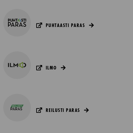
PUHTAASTI PARAS
ILMO
REILUSTI PARAS