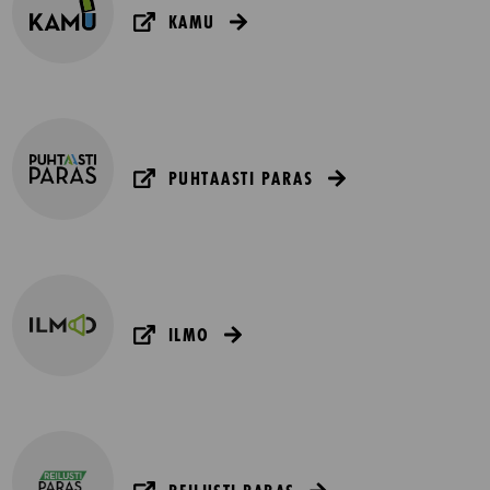
KAMU
PUHTAASTI PARAS
ILMO