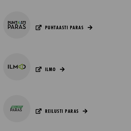
PUHTAASTI PARAS
ILMO
REILUSTI PARAS