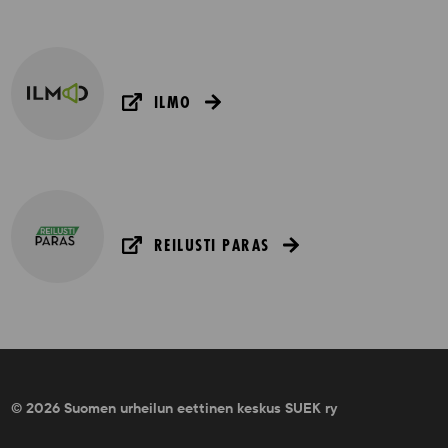
ILMO
REILUSTI PARAS
© 2026 Suomen urheilun eettinen keskus SUEK ry