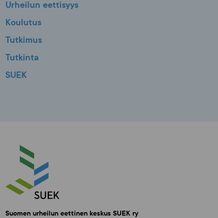
Urheilun eettisyys
Koulutus
Tutkimus
Tutkinta
SUEK
Suomen urheilun eettinen keskus SUEK ry