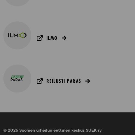
ILMO
REILUSTI PARAS
© 2026 Suomen urheilun eettinen keskus SUEK ry