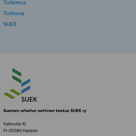
Tutkimus
Tutkinta
SUEK
Suomen urheilun eettinen keskus SUEK ry
Valimotie 10
FI-00380 Helsinki