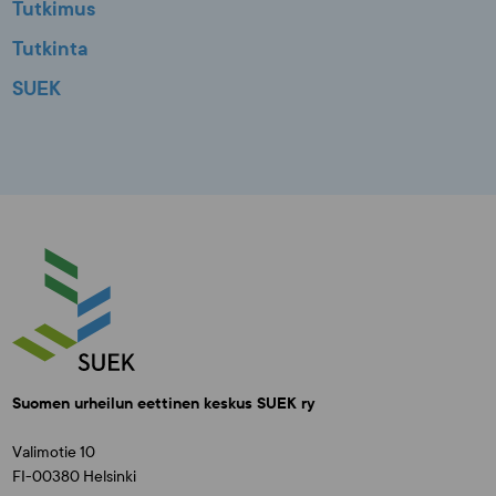
Tutkimus
Tutkinta
SUEK
Suomen urheilun eettinen keskus SUEK ry
Valimotie 10
FI-00380 Helsinki