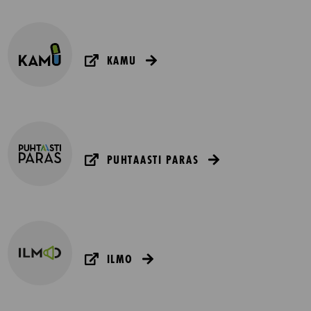
KAMU
PUHTAASTI PARAS
ILMO