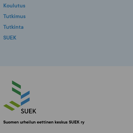
Koulutus
Tutkimus
Tutkinta
SUEK
Suomen urheilun eettinen keskus SUEK ry