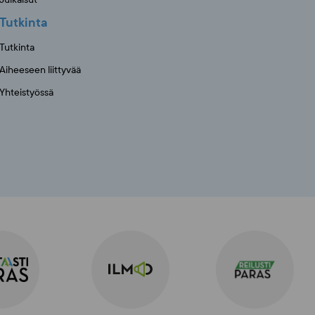
Tutkinta
Tutkinta
Aiheeseen liittyvää
Yhteistyössä