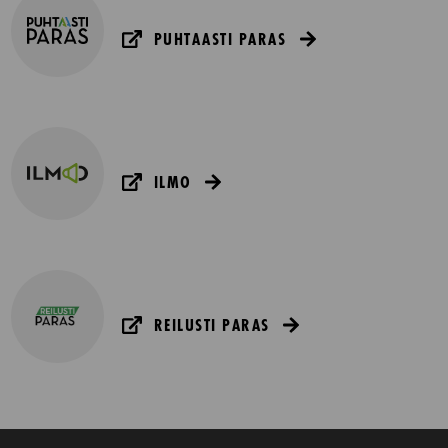
PUHTAASTI PARAS
ILMO
REILUSTI PARAS