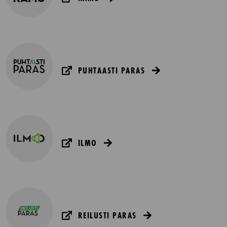
PUHTAASTI PARAS
ILMO
REILUSTI PARAS