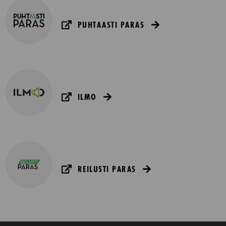
PUHTAASTI PARAS
ILMO
REILUSTI PARAS