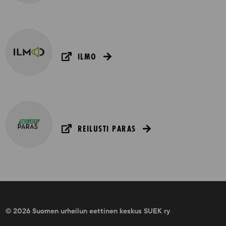
ILMO
REILUSTI PARAS
© 2026 Suomen urheilun eettinen keskus SUEK ry