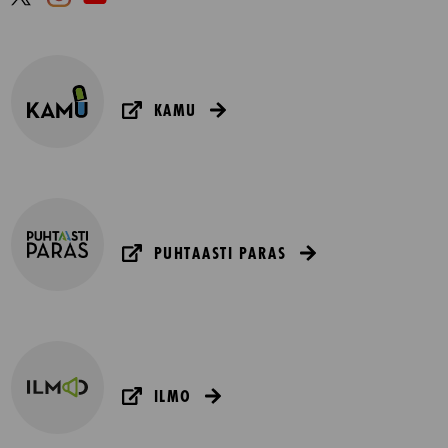
KAMU
PUHTAASTI PARAS
ILMO