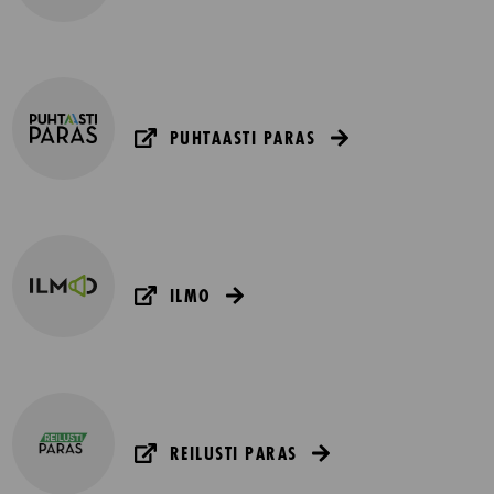
PUHTAASTI PARAS
ILMO
REILUSTI PARAS