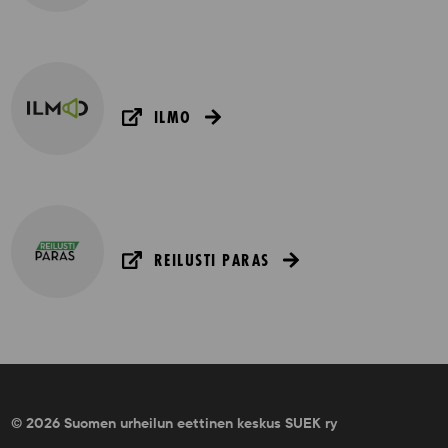
ILMO
REILUSTI PARAS
© 2026 Suomen urheilun eettinen keskus SUEK ry