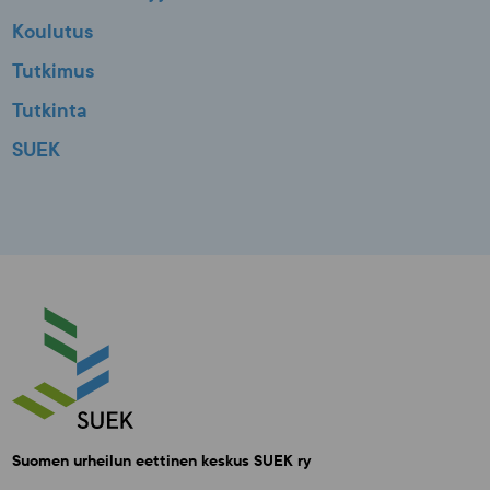
Koulutus
Tutkimus
Tutkinta
SUEK
Suomen urheilun eettinen keskus SUEK ry