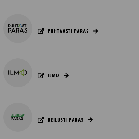
PUHTAASTI PARAS
ILMO
REILUSTI PARAS