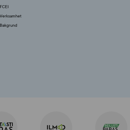
FCEI
Verksamhet
Bakgrund