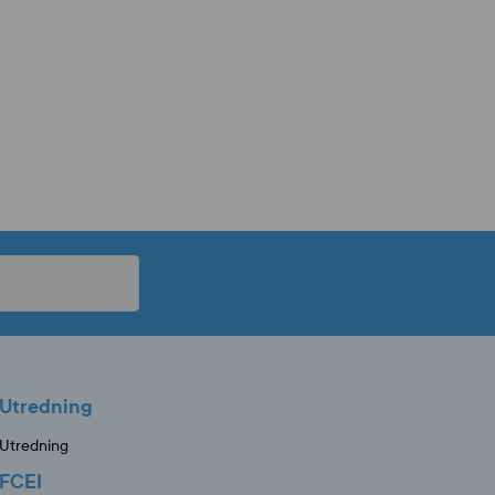
Utredning
Utredning
FCEI