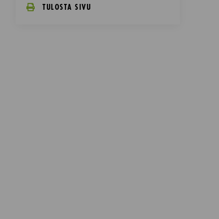
TULOSTA SIVU