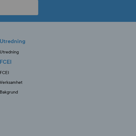
Utredning
Utredning
FCEI
FCEI
Verksamhet
Bakgrund