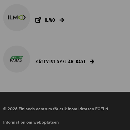
ILMO
RÄTTVIST SPEL ÄR BÄST
© 2026 Finlands centrum för etik inom idrotten FCEI rf
Information om webbplatsen