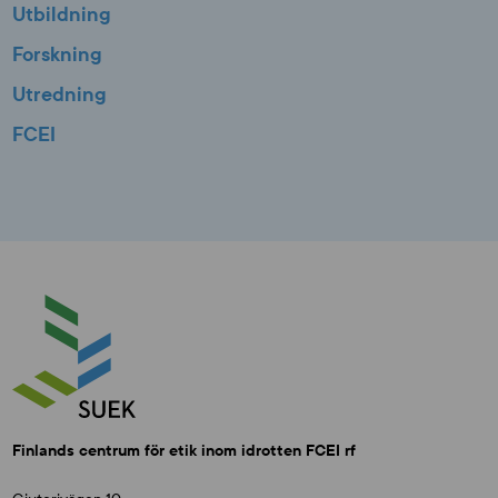
Utbildning
Forskning
Utredning
FCEI
Finlands centrum för etik inom idrotten FCEI rf