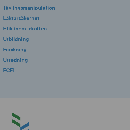
Tävlingsmanipulation
Läktarsäkerhet
Etik inom idrotten
Utbildning
Forskning
Utredning
FCEI