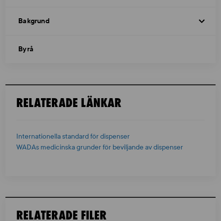
Bakgrund
Byrå
RELATERADE LÄNKAR
Internationella standard för dispenser
WADAs medicinska grunder för beviljande av dispenser
RELATERADE FILER