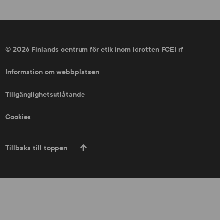
© 2026 Finlands centrum för etik inom idrotten FCEI rf
Information om webbplatsen
Tillgänglighetsutlåtande
Cookies
Tillbaka till toppen