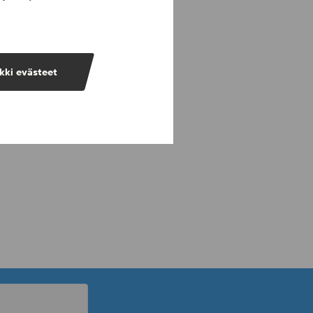
kki evästeet