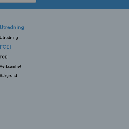
Utredning
Utredning
FCEI
FCEI
Verksamhet
Bakgrund