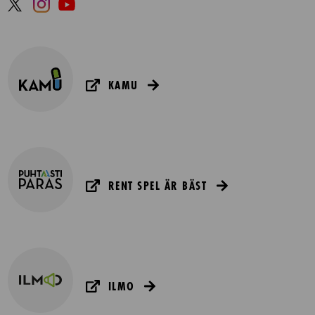
KAMU
RENT SPEL ÄR BÄST
ILMO