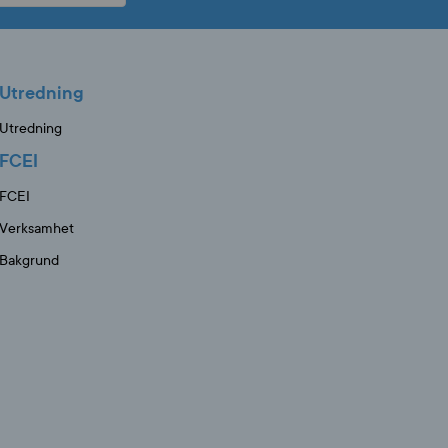
Utredning
Utredning
FCEI
FCEI
Verksamhet
Bakgrund