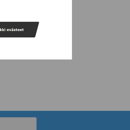
kki evästeet