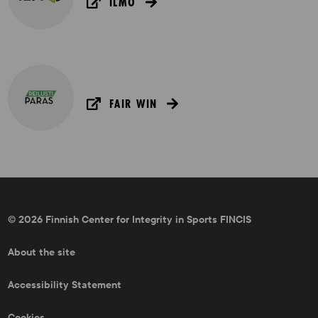
ILMO
FAIR WIN
© 2026 Finnish Center for Integrity in Sports FINCIS
About the site
Accessibility Statement
Cookies