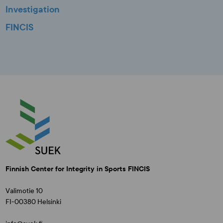
Investigation
FINCIS
Finnish Center for Integrity in Sports FINCIS
Valimotie 10
FI-00380 Helsinki