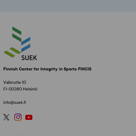
Finnish Center for Integrity in Sports FINCIS
Valimotie 10
FI-00380 Helsinki
info@suek.fi