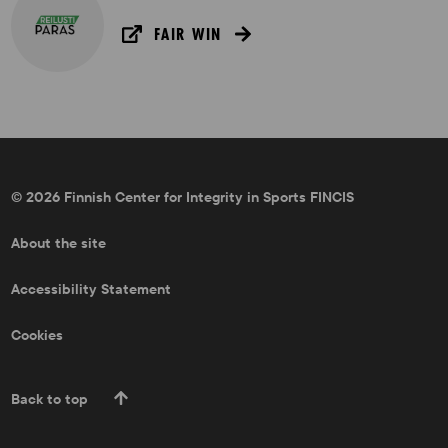
FAIR WIN
© 2026 Finnish Center for Integrity in Sports FINCIS
About the site
Accessibility Statement
Cookies
Back to top