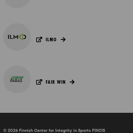
ILMO
FAIR WIN
© 2026 Finnish Center for Integrity in Sports FINCIS