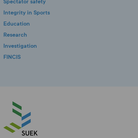
Spectator safety
Integrity in Sports
Education
Research
Investigation
FINCIS