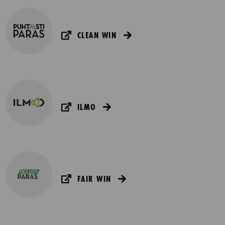
CLEAN WIN
ILMO
FAIR WIN