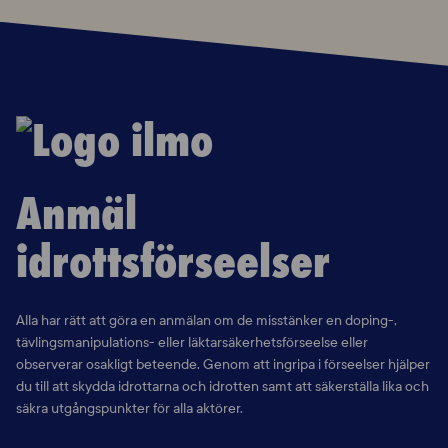
Anmäl
idrottsförseelser
Alla har rätt att göra en anmälan om de misstänker en doping-,
tävlingsmanipulations- eller läktarsäkerhetsförseelse eller
observerar osakligt
beteende. Genom att ingripa i förseelser hjälper
du till att skydda idrottarna
och idrotten samt att säkerställa lika och
säkra utgångspunkter för alla aktörer.