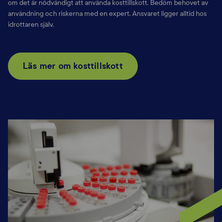
om det är
nödvändigt att använda kosttillskott. Bedöm behovet av
användning och
riskerna med en expert. Ansvaret ligger alltid hos
idrottaren själv.
Läs mer om kosttillskott