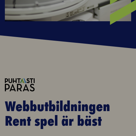
Webbutbildningen
Rent spel är bäst