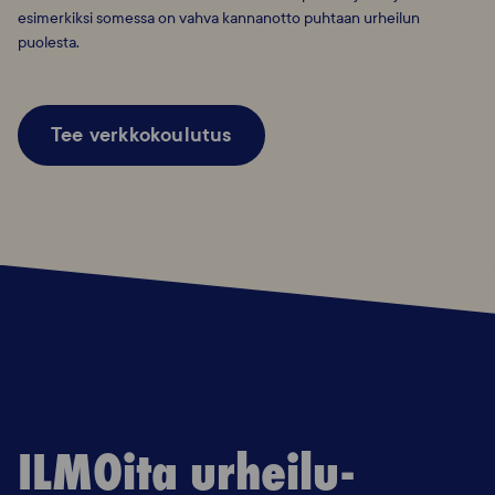
esimerkiksi somessa on vahva kannanotto puhtaan urheilun
puolesta.
Tee verkkokoulutus
ILMOita urheilu-