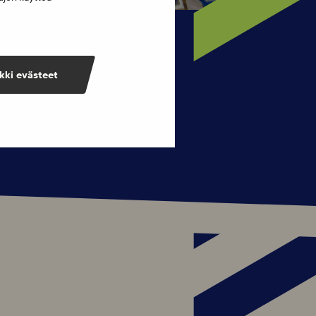
kki evästeet