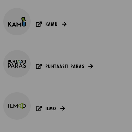
KAMU
PUHTAASTI PARAS
ILMO